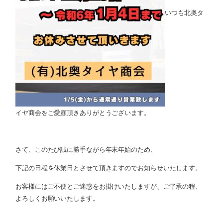
いつも北奥タ
イヤ商会をご愛顧頂きありがとうございます。
さて、このたび誠に勝手ながら年末年始のため、
下記の日程を休業日とさせて頂きますのでお知らせいたします。
お客様にはご不便とご迷惑をお掛けいたしますが、ご了承の程、
よろしくお願いいたします。