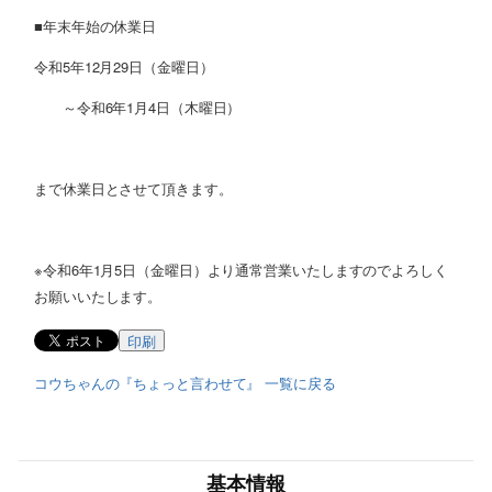
■年末年始の休業日
令和5年12月29日（金曜日）
～令和6年1月4日（木曜日）
まで休業日とさせて頂きます。
※令和6年1月5日（金曜日）より通常営業いたしますのでよろしく
お願いいたします。
印刷
コウちゃんの『ちょっと言わせて』 一覧に戻る
基本情報