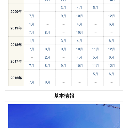
–
–
3月
4月
5月
–
2020年
7月
–
9月
10月
–
12月
1月
–
–
4月
–
6月
2019年
7月
8月
–
10月
–
–
1月
–
3月
4月
–
6月
2018年
7月
8月
9月
10月
11月
12月
–
2月
–
4月
5月
6月
2017年
7月
8月
9月
10月
11月
12月
–
–
–
–
5月
6月
2016年
7月
8月
–
–
–
–
基本情報