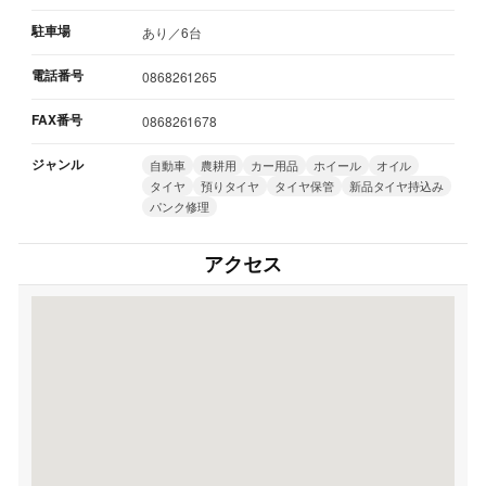
駐車場
あり／6台
電話番号
0868261265
FAX番号
0868261678
ジャンル
自動車
農耕用
カー用品
ホイール
オイル
タイヤ
預りタイヤ
タイヤ保管
新品タイヤ持込み
パンク修理
アクセス