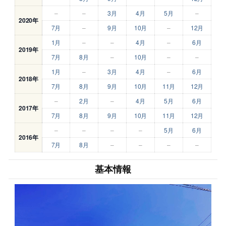
–
–
3月
4月
5月
–
2020年
7月
–
9月
10月
–
12月
1月
–
–
4月
–
6月
2019年
7月
8月
–
10月
–
–
1月
–
3月
4月
–
6月
2018年
7月
8月
9月
10月
11月
12月
–
2月
–
4月
5月
6月
2017年
7月
8月
9月
10月
11月
12月
–
–
–
–
5月
6月
2016年
7月
8月
–
–
–
–
基本情報