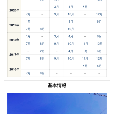
–
–
3月
4月
5月
–
2020年
7月
–
9月
10月
–
12月
1月
–
–
4月
–
6月
2019年
7月
8月
–
10月
–
–
1月
–
3月
4月
–
6月
2018年
7月
8月
9月
10月
11月
12月
–
2月
–
4月
5月
6月
2017年
7月
8月
9月
10月
11月
12月
–
–
–
–
5月
6月
2016年
7月
8月
–
–
–
–
基本情報