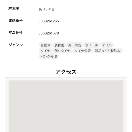
駐車場
あり／6台
電話番号
0868261265
FAX番号
0868261678
ジャンル
自動車
農耕用
カー用品
ホイール
オイル
タイヤ
預りタイヤ
タイヤ保管
新品タイヤ持込み
パンク修理
アクセス