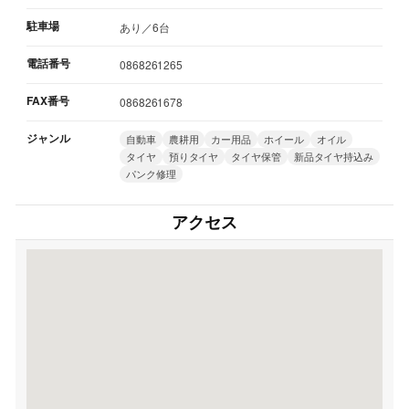
駐車場
あり／6台
電話番号
0868261265
FAX番号
0868261678
ジャンル
自動車
農耕用
カー用品
ホイール
オイル
タイヤ
預りタイヤ
タイヤ保管
新品タイヤ持込み
パンク修理
アクセス