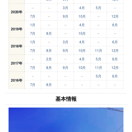
–
–
3月
4月
5月
–
2020年
7月
–
9月
10月
–
12月
1月
–
–
4月
–
6月
2019年
7月
8月
–
10月
–
–
1月
–
3月
4月
–
6月
2018年
7月
8月
9月
10月
11月
12月
–
2月
–
4月
5月
6月
2017年
7月
8月
9月
10月
11月
12月
–
–
–
–
5月
6月
2016年
7月
8月
–
–
–
–
基本情報