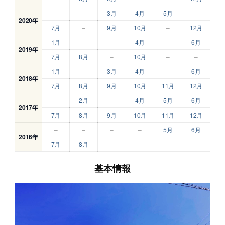
–
–
3月
4月
5月
–
2020年
7月
–
9月
10月
–
12月
1月
–
–
4月
–
6月
2019年
7月
8月
–
10月
–
–
1月
–
3月
4月
–
6月
2018年
7月
8月
9月
10月
11月
12月
–
2月
–
4月
5月
6月
2017年
7月
8月
9月
10月
11月
12月
–
–
–
–
5月
6月
2016年
7月
8月
–
–
–
–
基本情報