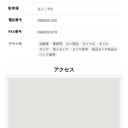
駐車場
あり／6台
電話番号
0868261265
FAX番号
0868261678
ジャンル
自動車
農耕用
カー用品
ホイール
オイル
タイヤ
預りタイヤ
タイヤ保管
新品タイヤ持込み
パンク修理
アクセス