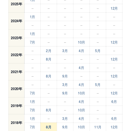
2025年
–
–
–
–
–
12月
1月
–
–
–
–
–
2024年
–
–
–
–
–
–
1月
–
–
–
–
–
2023年
7月
–
–
10月
–
12月
–
2月
3月
4月
5月
–
2022年
–
8月
–
–
–
12月
–
–
–
4月
–
–
2021年
–
8月
9月
–
–
12月
–
–
3月
4月
5月
–
2020年
7月
–
9月
10月
–
12月
1月
–
–
4月
–
6月
2019年
7月
8月
–
10月
–
–
1月
–
3月
4月
–
6月
2018年
7月
8月
9月
10月
11月
12月