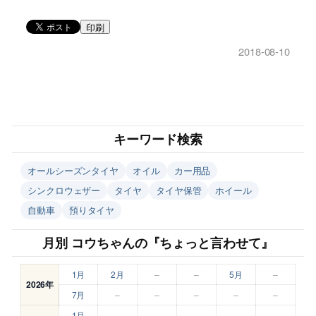
印刷
2018-08-10
キーワード検索
オールシーズンタイヤ
オイル
カー用品
シンクロウェザー
タイヤ
タイヤ保管
ホイール
自動車
預りタイヤ
月別 コウちゃんの『ちょっと言わせて』
1月
2月
–
–
5月
–
2026年
7月
–
–
–
–
–
1月
–
–
–
–
–