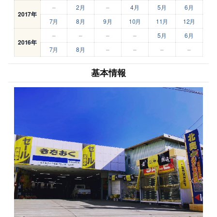
–
2月
–
4月
5月
6月
2017年
7月
8月
9月
10月
11月
12月
–
–
–
–
5月
6月
2016年
7月
8月
–
–
–
–
基本情報