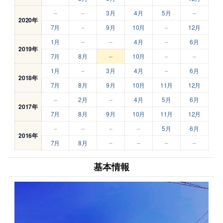
–
–
3月
4月
5月
–
2020年
7月
–
9月
10月
–
12月
1月
–
–
4月
–
6月
2019年
7月
8月
–
10月
–
–
1月
–
3月
4月
–
6月
2018年
7月
8月
9月
10月
11月
12月
–
2月
–
4月
5月
6月
2017年
7月
8月
9月
10月
11月
12月
–
–
–
–
5月
6月
2016年
7月
8月
–
–
–
–
基本情報