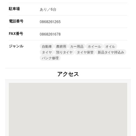
駐車場
あり／6台
電話番号
0868261265
FAX番号
0868261678
ジャンル
自動車
農耕用
カー用品
ホイール
オイル
タイヤ
預りタイヤ
タイヤ保管
新品タイヤ持込み
パンク修理
アクセス