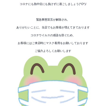
コロナにも熱中症にも負けずに過ごしましょう(^O^)/
緊急事態宣言が解除され、
ありがたいことに、当店でもお客様が増えてきております
コロナウイルスの感染を防ぐため、
お客様にはご来店時にマスク着用をお願いしております
ご協力よろしくお願いします