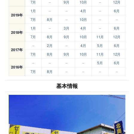
7月
–
9月
10月
–
12月
1月
–
–
4月
–
6月
2019年
7月
8月
–
10月
–
–
1月
–
3月
4月
–
6月
2018年
7月
8月
9月
10月
11月
12月
–
2月
–
4月
5月
6月
2017年
7月
8月
9月
10月
11月
12月
–
–
–
–
5月
6月
2016年
7月
8月
–
–
–
–
基本情報