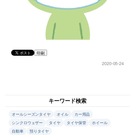
印刷
2020-05-24
キーワード検索
オールシーズンタイヤ
オイル
カー用品
シンクロウェザー
タイヤ
タイヤ保管
ホイール
自動車
預りタイヤ