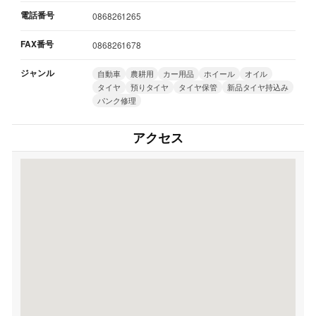
電話番号
0868261265
FAX番号
0868261678
ジャンル
自動車
農耕用
カー用品
ホイール
オイル
タイヤ
預りタイヤ
タイヤ保管
新品タイヤ持込み
パンク修理
アクセス