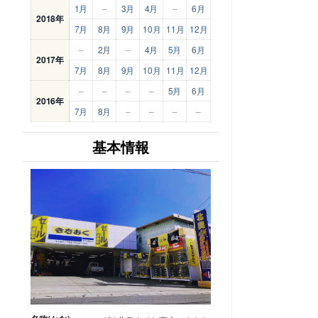
1月
–
3月
4月
–
6月
2018年
7月
8月
9月
10月
11月
12月
–
2月
–
4月
5月
6月
2017年
7月
8月
9月
10月
11月
12月
–
–
–
–
5月
6月
2016年
7月
8月
–
–
–
–
基本情報