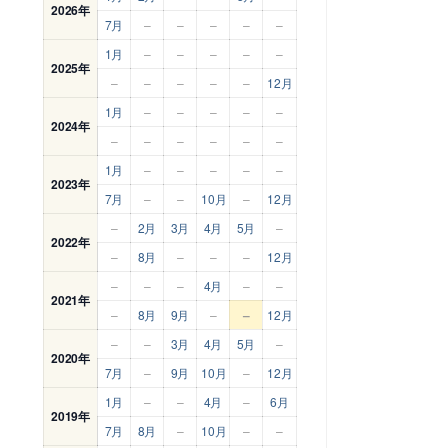
2026年
7月
–
–
–
–
–
1月
–
–
–
–
–
2025年
–
–
–
–
–
12月
1月
–
–
–
–
–
2024年
–
–
–
–
–
–
1月
–
–
–
–
–
2023年
7月
–
–
10月
–
12月
–
2月
3月
4月
5月
–
2022年
–
8月
–
–
–
12月
–
–
–
4月
–
–
2021年
–
8月
9月
–
–
12月
–
–
3月
4月
5月
–
2020年
7月
–
9月
10月
–
12月
1月
–
–
4月
–
6月
2019年
7月
8月
–
10月
–
–