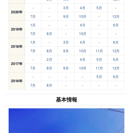
–
–
3月
4月
5月
–
2020年
7月
–
9月
10月
–
12月
1月
–
–
4月
–
6月
2019年
7月
8月
–
10月
–
–
1月
–
3月
4月
–
6月
2018年
7月
8月
9月
10月
11月
12月
–
2月
–
4月
5月
6月
2017年
7月
8月
9月
10月
11月
12月
–
–
–
–
5月
6月
2016年
7月
8月
–
–
–
–
基本情報