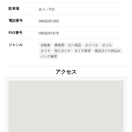
駐車場
あり／6台
電話番号
0868261265
FAX番号
0868261678
ジャンル
自動車
農耕用
カー用品
ホイール
オイル
タイヤ
預りタイヤ
タイヤ保管
新品タイヤ持込み
パンク修理
アクセス