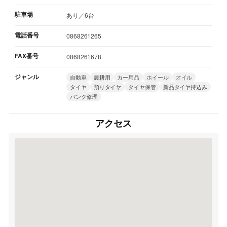
駐車場
あり／6台
電話番号
0868261265
FAX番号
0868261678
ジャンル
自動車
農耕用
カー用品
ホイール
オイル
タイヤ
預りタイヤ
タイヤ保管
新品タイヤ持込み
パンク修理
アクセス