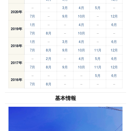
–
–
3月
4月
5月
–
2020年
7月
–
9月
10月
–
12月
1月
–
–
4月
–
6月
2019年
7月
8月
–
10月
–
–
1月
–
3月
4月
–
6月
2018年
7月
8月
9月
10月
11月
12月
–
2月
–
4月
5月
6月
2017年
7月
8月
9月
10月
11月
12月
–
–
–
–
5月
6月
2016年
7月
8月
–
–
–
–
基本情報