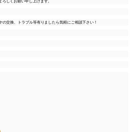
よろしくお願い申し上げます。
イヤの交換、トラブル等有りましたら気軽にご相談下さい！