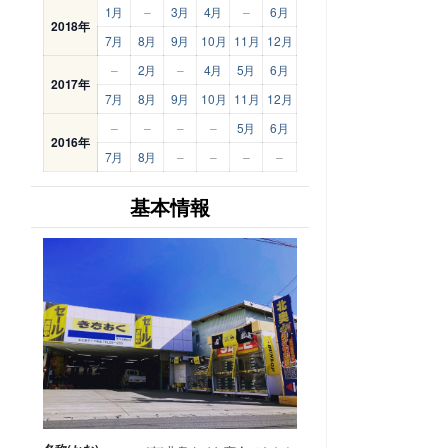
1月
–
3月
4月
–
6月
2018年
7月
8月
9月
10月
11月
12月
–
2月
–
4月
5月
6月
2017年
7月
8月
9月
10月
11月
12月
–
–
–
–
5月
6月
2016年
7月
8月
–
–
–
–
基本情報