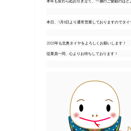
本年も変わらぬお引き立て、一層のご愛顧のほど
本日、1月6日より通常営業しておりますのでタ
2025年も北奥タイヤをよろしくお願いします！
従業員一同、心よりお待ちしております！