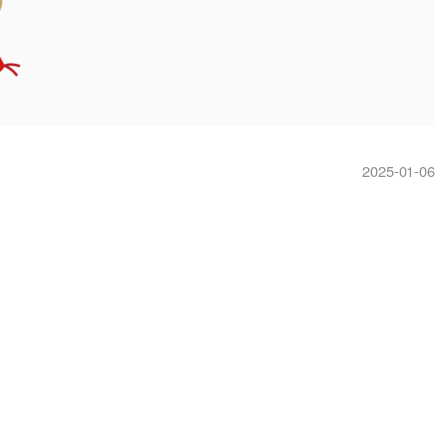
2025-01-06