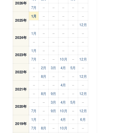
2026年
7月
–
–
–
–
–
1月
–
–
–
–
–
2025年
–
–
–
–
–
12月
1月
–
–
–
–
–
2024年
–
–
–
–
–
–
1月
–
–
–
–
–
2023年
7月
–
–
10月
–
12月
–
2月
3月
4月
5月
–
2022年
–
8月
–
–
–
12月
–
–
–
4月
–
–
2021年
–
8月
9月
–
–
12月
–
–
3月
4月
5月
–
2020年
7月
–
9月
10月
–
12月
1月
–
–
4月
–
6月
2019年
7月
8月
–
10月
–
–